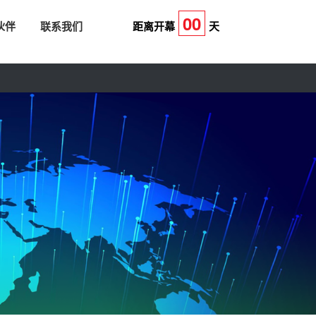
00
伙伴
联系我们
距离开幕
天