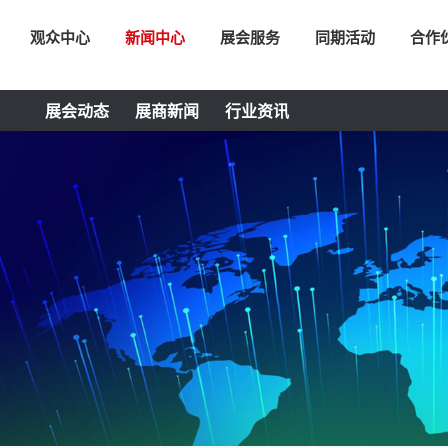
观众中心
新闻中心
展会服务
同期活动
合作
展会动态
展商新闻
行业资讯