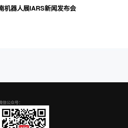
机器人展IARS新闻发布会
微信公众号：