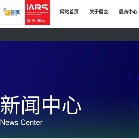
网站首页
关于展会
展商中心
新闻中心
News Center