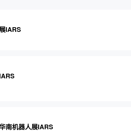
IARS
ARS
华南机器人展IARS