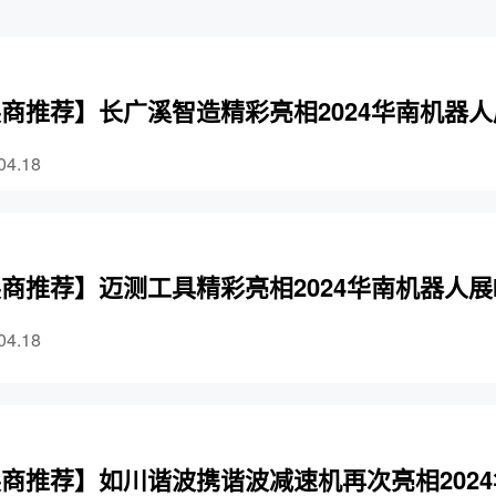
商推荐】长广溪智造精彩亮相2024华南机器人展
04.18
商推荐】迈测工具精彩亮相2024华南机器人展I
04.18
商推荐】如川谐波携谐波减速机再次亮相2024