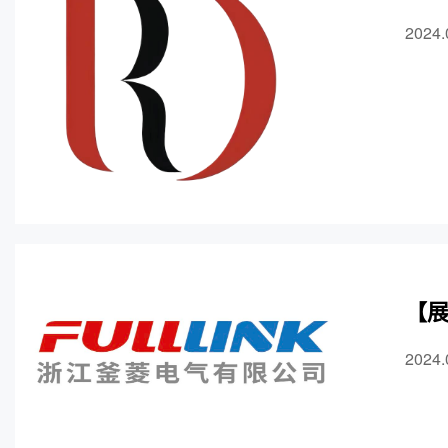
2024.
【展
2024.