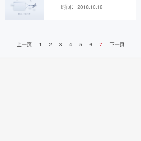
时间：
2018.10.18
上一页
1
2
3
4
5
6
7
下一页