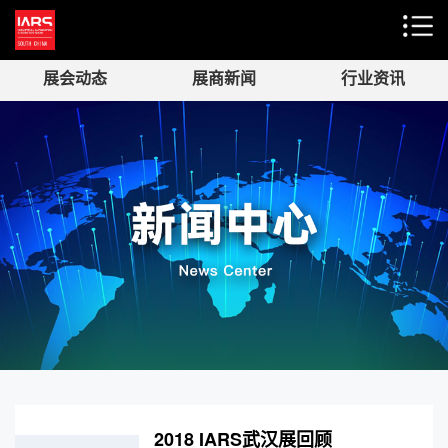
展会动态
展商新闻
行业资讯
2018 IARS武汉展回顾