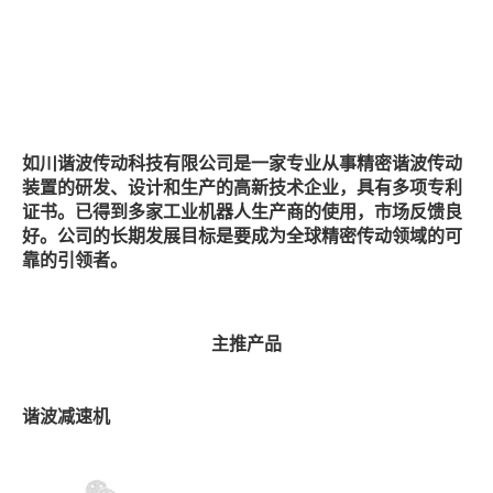
企业介绍
如川谐波传动科技有限公司是一家专业从事精密谐波传动
装置的研发、设计和生产的高新技术企业，具有多项专利
证书。已得到多家工业机器人生产商的使用，市场反馈良
好。公司的长期发展目标是要成为全球精密传动领域的可
靠的引领者。
主推产品
谐波减速机