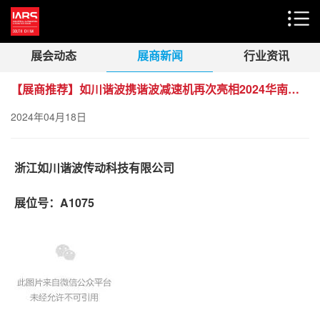
展会动态
展商新闻
行业资讯
【展商推荐】如川谐波携谐波减速机再次亮相2024华南机器人展IARS
2024年04月18日
浙江如川谐波传动科技有限公司
展位号：A1075