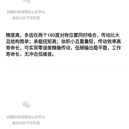
精度高，多齿在两个180度对称位置同时啮合，传动比大
且结构简单；承载扭矩高；体积小且重量轻，传动效率高
寿命长，可实现零误差精确传动，低频输出稳平稳，工作
寿命长，无冲击低噪音。